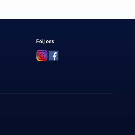
Följ oss