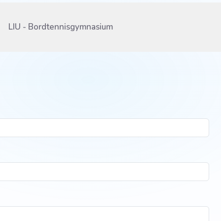
LIU - Bordtennisgymnasium