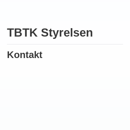
TBTK Styrelsen
Kontakt